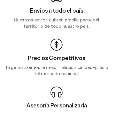
Envíos a todo el país
Nuestros envíos cubren amplia parte del
territorio de todo nuestro país.
Precios Competitivos
Te garantizamos la mejor relación calidad-precio
del mercado nacional.
Asesoría Personalizada