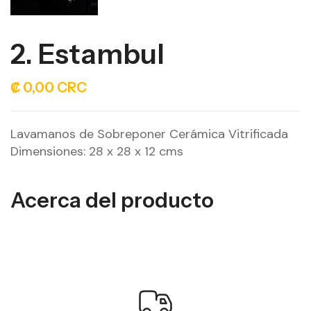
2. Estambul
₡ 0,00 CRC
Lavamanos de Sobreponer Cerámica Vitrificada
Dimensiones: 28 x 28 x 12 cms
Acerca del producto