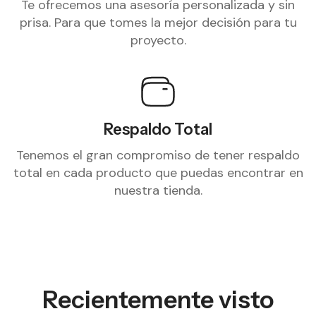
Te ofrecemos una asesoría personalizada y sin
prisa. Para que tomes la mejor decisión para tu
proyecto.
Respaldo Total
Tenemos el gran compromiso de tener respaldo
total en cada producto que puedas encontrar en
nuestra tienda.
Recientemente visto