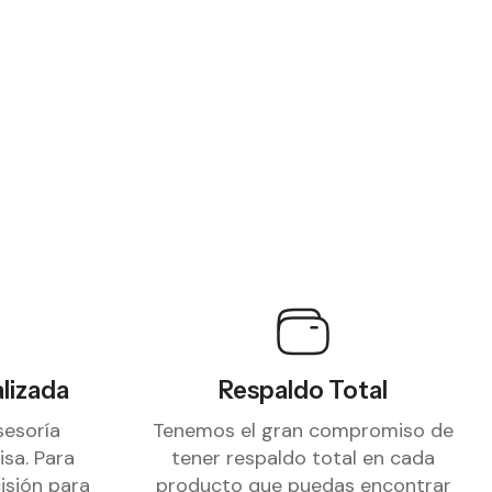
lizada
Respaldo Total
sesoría
Tenemos el gran compromiso de
isa. Para
tener respaldo total en cada
isión para
producto que puedas encontrar