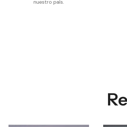
nuestro país.
Re