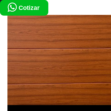
VOLVER
Cotizar