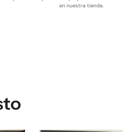
en nuestra tienda.
sto