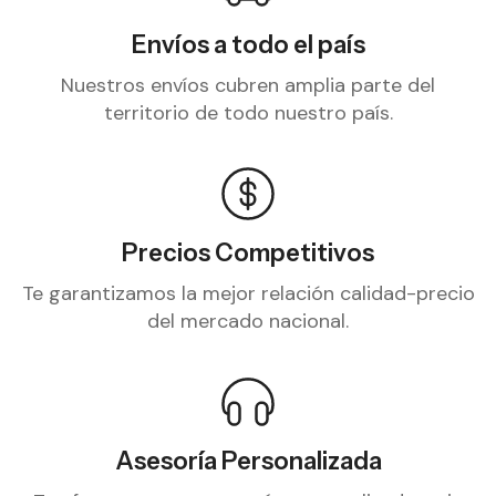
Envíos a todo el país
Nuestros envíos cubren amplia parte del
territorio de todo nuestro país.
Precios Competitivos
Te garantizamos la mejor relación calidad-precio
del mercado nacional.
Asesoría Personalizada