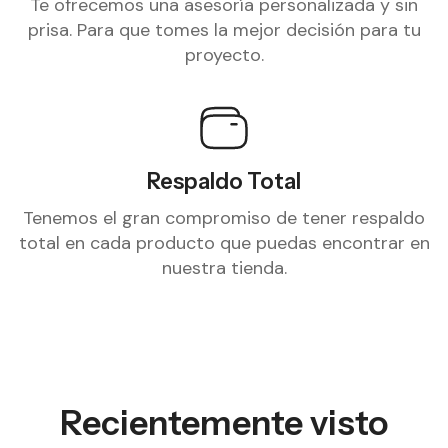
Te ofrecemos una asesoría personalizada y sin
prisa. Para que tomes la mejor decisión para tu
proyecto.
Respaldo Total
Tenemos el gran compromiso de tener respaldo
total en cada producto que puedas encontrar en
nuestra tienda.
Recientemente visto