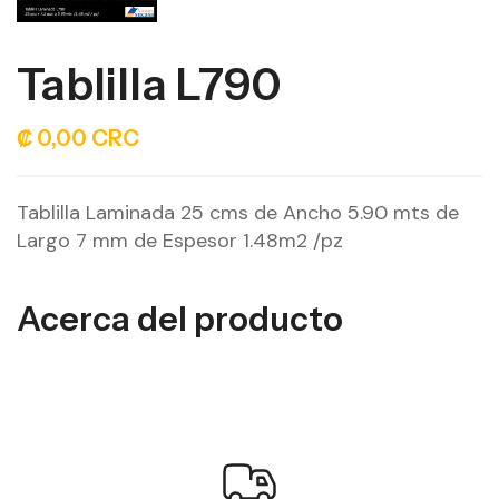
Tablilla L790
₡ 0,00 CRC
Tablilla Laminada 25 cms de Ancho 5.90 mts de
Largo 7 mm de Espesor 1.48m2 /pz
Acerca del producto