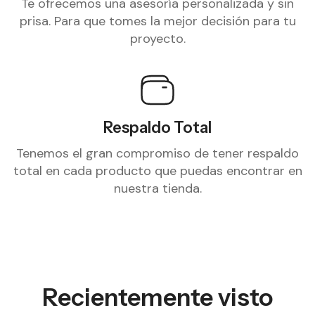
Te ofrecemos una asesoría personalizada y sin
prisa. Para que tomes la mejor decisión para tu
proyecto.
Respaldo Total
Tenemos el gran compromiso de tener respaldo
total en cada producto que puedas encontrar en
nuestra tienda.
Recientemente visto