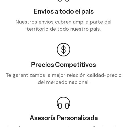
Envíos a todo el país
Nuestros envíos cubren amplia parte del
territorio de todo nuestro país.
Precios Competitivos
Te garantizamos la mejor relación calidad-precio
del mercado nacional.
Asesoría Personalizada